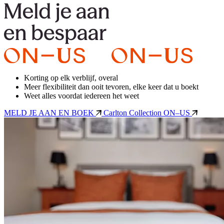
Korting op elk verblijf, overal
Meer flexibiliteit dan ooit tevoren, elke keer dat u boekt
Weet alles voordat iedereen het weet
MELD JE AAN EN BOEK
Carlton Collection ON–US