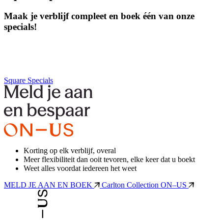
Maak je verblijf compleet en boek één van onze
specials!
Square Specials
Korting op elk verblijf, overal
Meer flexibiliteit dan ooit tevoren, elke keer dat u boekt
Weet alles voordat iedereen het weet
MELD JE AAN EN BOEK
Carlton Collection ON–US