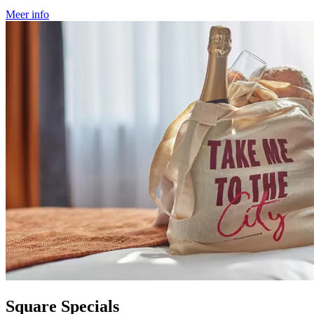
Meer info
Square Specials