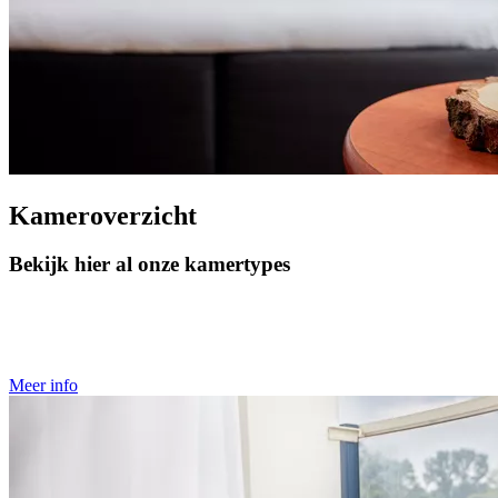
Kameroverzicht
Bekijk hier al onze kamertypes
Meer info