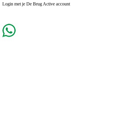
Login met je De Brug Active account