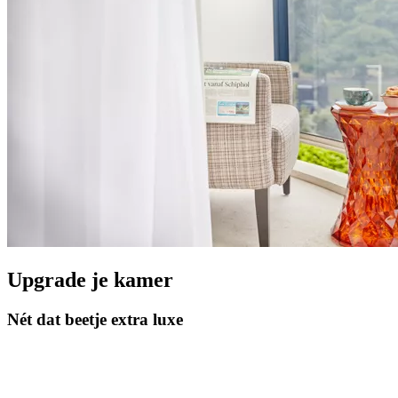
Upgrade je kamer
Nét dat beetje extra luxe