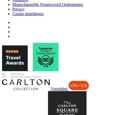
Maatschappelijk Verantwoord Ondernemen
Privacy
Cookie instellingen
Voordelen