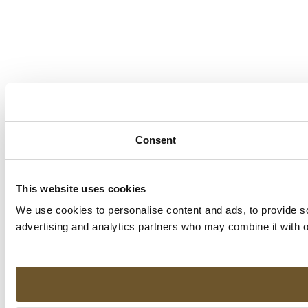
Consent
This website uses cookies
We use cookies to personalise content and ads, to provide soc
advertising and analytics partners who may combine it with ot