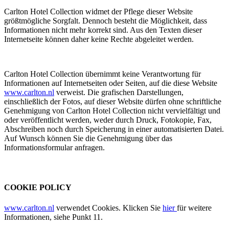
Carlton Hotel Collection widmet der Pflege dieser Website
größtmögliche Sorgfalt. Dennoch besteht die Möglichkeit, dass
Informationen nicht mehr korrekt sind. Aus den Texten dieser
Internetseite können daher keine Rechte abgeleitet werden.
Carlton Hotel Collection übernimmt keine Verantwortung für
Informationen auf Internetseiten oder Seiten, auf die diese Website
www.carlton.nl
verweist. Die grafischen Darstellungen,
einschließlich der Fotos, auf dieser Website dürfen ohne schriftliche
Genehmigung von Carlton Hotel Collection nicht vervielfältigt und
oder veröffentlicht werden, weder durch Druck, Fotokopie, Fax,
Abschreiben noch durch Speicherung in einer automatisierten Datei.
Auf Wunsch können Sie die Genehmigung über das
Informationsformular anfragen.
COOKIE POLICY
www.carlton.nl
verwendet Cookies. Klicken Sie
hier
für weitere
Informationen, siehe Punkt 11.