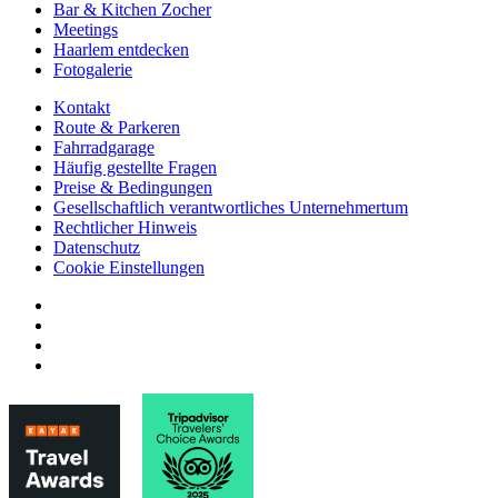
Bar & Kitchen Zocher
Meetings
Haarlem entdecken
Fotogalerie
Kontakt
Route & Parkeren
Fahrradgarage
Häufig gestellte Fragen
Preise & Bedingungen
Gesellschaftlich verantwortliches Unternehmertum
Rechtlicher Hinweis
Datenschutz
Cookie Einstellungen