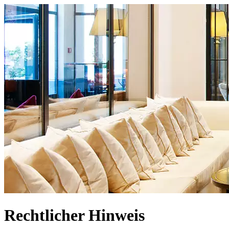
Rechtlicher Hinweis