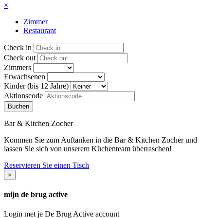
×
Zimmer
Restaurant
Check in
Check out
Zimmers
Erwachsenen
Kinder (bis 12 Jahre)
Aktionscode
Bar & Kitchen Zocher
Kommen Sie zum Auftanken in die Bar & Kitchen Zocher und
lassen Sie sich von unserem Küchenteam überraschen!
Reservieren Sie einen Tisch
×
mijn de brug active
Login met je De Brug Active account