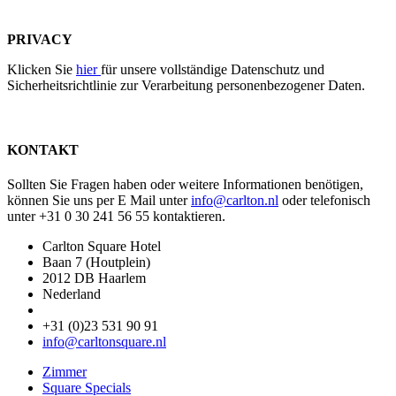
PRIVACY
Klicken Sie
hier
für unsere vollständige Datenschutz und
Sicherheitsrichtlinie zur Verarbeitung personenbezogener Daten.
KONTAKT
Sollten Sie Fragen haben oder weitere Informationen benötigen,
können Sie uns per E Mail unter
info@carlton.nl
oder telefonisch
unter +31 0 30 241 56 55 kontaktieren.
Carlton Square Hotel
Baan 7 (Houtplein)
2012 DB Haarlem
Nederland
+31 (0)23 531 90 91
info@carltonsquare.nl
Zimmer
Square Specials