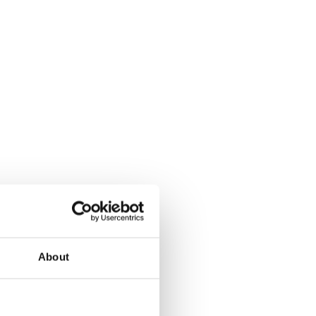
About