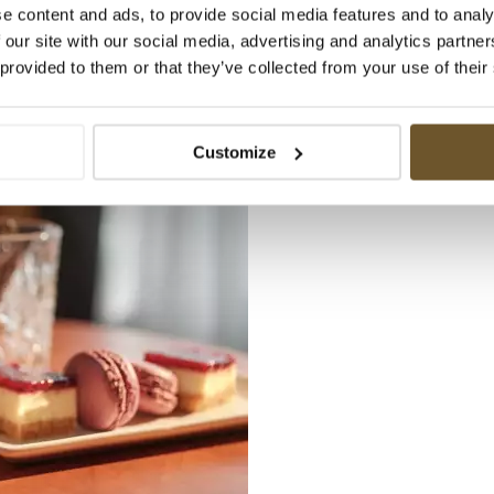
e content and ads, to provide social media features and to analy
 our site with our social media, advertising and analytics partn
 provided to them or that they’ve collected from your use of their
Customize