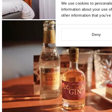
We use cookies to personalis
information about your use of
other information that you’ve
Deny