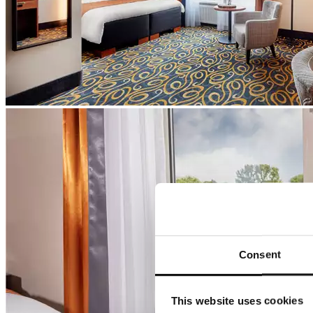
Consent
This website uses cookies