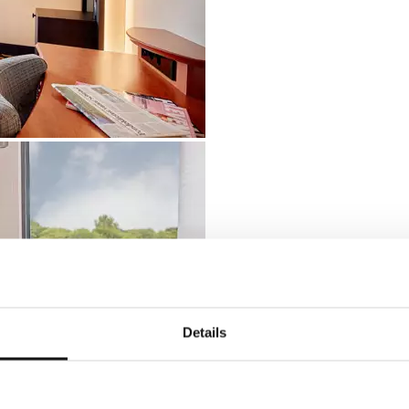
Details