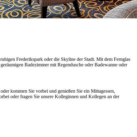
ruhigen Frederikspark oder die Skyline der Stadt. Mit dem Fernglas
 im geräumigen Badezimmer mit Regendusche oder Badewanne oder
 oder kommen Sie vorbei und genießen Sie ein Mittagessen,
rbei oder fragen Sie unsere Kolleginnen und Kollegen an der