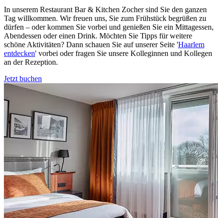
In unserem Restaurant Bar & Kitchen Zocher sind Sie den ganzen
Tag willkommen. Wir freuen uns, Sie zum Frühstück begrüßen zu
dürfen – oder kommen Sie vorbei und genießen Sie ein Mittagessen,
Abendessen oder einen Drink. Möchten Sie Tipps für weitere
schöne Aktivitäten? Dann schauen Sie auf unserer Seite '
Haarlem
entdecken
' vorbei oder fragen Sie unsere Kolleginnen und Kollegen
an der Rezeption.
Jetzt buchen