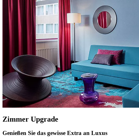
Zimmer Upgrade
Genießen Sie das gewisse Extra an Luxus