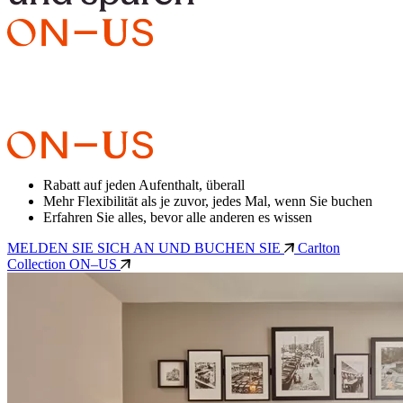
Rabatt auf jeden Aufenthalt, überall
Mehr Flexibilität als je zuvor, jedes Mal, wenn Sie buchen
Erfahren Sie alles, bevor alle anderen es wissen
MELDEN SIE SICH AN UND BUCHEN SIE
Carlton
Collection ON–US