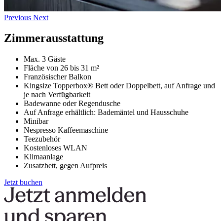
Previous
Next
Zimmerausstattung
Max. 3 Gäste
Fläche von 26 bis 31 m²
Französischer Balkon
Kingsize Topperbox® Bett oder Doppelbett, auf Anfrage und
je nach Verfügbarkeit
Badewanne oder Regendusche
Auf Anfrage erhältlich: Bademäntel und Hausschuhe
Minibar
Nespresso Kaffeemaschine
Teezubehör
Kostenloses WLAN
Klimaanlage
Zusatzbett, gegen Aufpreis
Jetzt buchen