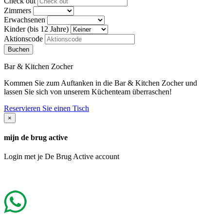
Check out
Zimmers
Erwachsenen
Kinder (bis 12 Jahre)
Aktionscode
Bar & Kitchen Zocher
Kommen Sie zum Auftanken in die Bar & Kitchen Zocher und
lassen Sie sich von unserem Küchenteam überraschen!
Reservieren Sie einen Tisch
×
mijn de brug active
Login met je De Brug Active account