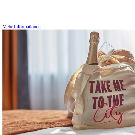
Mehr Informationen