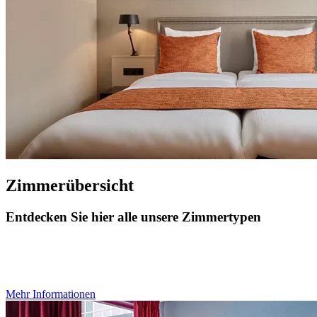
Zimmerübersicht
Entdecken Sie hier alle unsere Zimmertypen
Mehr Informationen