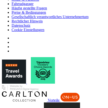
Fahrradgarage
Häufig gestellte Fragen
Preise & Bedingungen
Gesellschaftlich verantwortliches Unternehmertum
Rechtlicher Hinweis
Datenschutz
Cookie Einstellungen
Vorteile