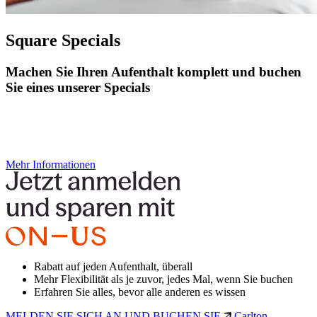
Square Specials
Machen Sie Ihren Aufenthalt komplett und buchen
Sie eines unserer Specials
Mehr Informationen
Rabatt auf jeden Aufenthalt, überall
Mehr Flexibilität als je zuvor, jedes Mal, wenn Sie buchen
Erfahren Sie alles, bevor alle anderen es wissen
MELDEN SIE SICH AN UND BUCHEN SIE
Carlton