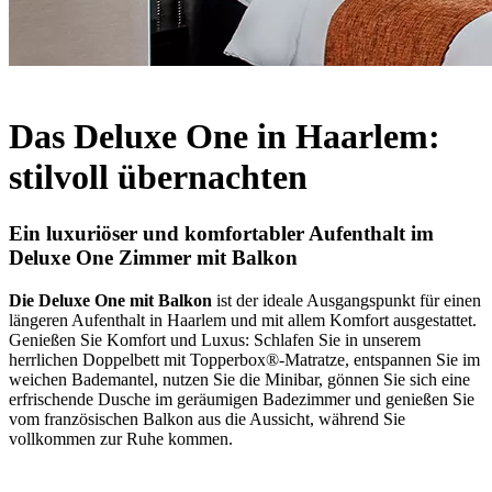
Mehr Informationen
Das Deluxe One in Haarlem:
stilvoll übernachten
Ein luxuriöser und komfortabler Aufenthalt im
Deluxe One Zimmer mit Balkon
Die Deluxe One mit Balkon
ist der ideale Ausgangspunkt für einen
längeren Aufenthalt in Haarlem und mit allem Komfort ausgestattet.
Genießen Sie Komfort und Luxus: Schlafen Sie in unserem
herrlichen Doppelbett mit Topperbox®-Matratze, entspannen Sie im
weichen Bademantel, nutzen Sie die Minibar, gönnen Sie sich eine
erfrischende Dusche im geräumigen Badezimmer und genießen Sie
vom französischen Balkon aus die Aussicht, während Sie
vollkommen zur Ruhe kommen.